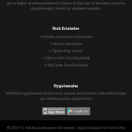
Ayrıca değerli akademisyenlerimizin alanları ile ilgili güncel akademik yazılarına
ulaşabileceğiniz önemli bir akademik kaynaktır.
Hızlı Erişimler
Kütahya Dumlupınar Üniversitesi
Merkez Kütüphane
Öğrenci Bilgi Sistemi
Öğrenci İşleri Daire Başkanlığı
Bilgi İşlem Daire Başkanlığı
Uygulamalar
DPUMobil uygulamasını telefonunuza kurarak üniversitemiz hakkındaki herşeye
cep telefonunuzdan ulaşabilirsiniz.
© 2024 T.C. Kütahya Dumlupınar Üniversitesi -
Dijital Dönüşüm ve Yazılım Ofisi