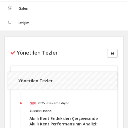
Galeri
İletişim
Yönetilen Tezler
Yönetilen Tezler
2025 - Devam Ediyor
Yüksek Lisans
Akıllı Kent Endeksleri Çerçevesinde
Akıllı Kent Performansının Analizi: