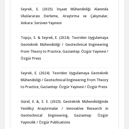
Seyrek, E. (2025). İnşaat Mühendisliği Alanında
Uluslararası Derleme, Araştırma ve Çalışmalar,
Ankara: Serüven Yayınevi
Topçu, S. & Seyrek, E. (2024). Teoriden Uygulamaya
Geoteknik Mühendisliği / Geotechnical Engineering
From Theory to Practice, Gaziantep: Özgür Yayınevi /
Özgür Press
Seyrek, E. (2024). Teoriden Uygulamaya Geoteknik
Mühendisliği / Geotechnical Engineering From Theory
to Practice, Gaziantep: Özgür Yayınevi / Özgür Press
Gürel, E. &, S. E. (2023). Geoteknik Mühendisliğinde
Yenilikçi Araştırmalar / Innovative Research in
Geotechnical Engineering, Gaziantep: Özgür
Yayıncılık / Özgür Publications