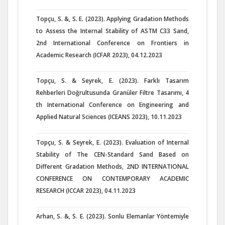
Topçu, S. &, S. E. (2023). Applying Gradation Methods
to Assess the Internal Stability of ASTM C33 Sand,
2nd International Conference on Frontiers in
Academic Research (ICFAR 2023), 04.12.2023
Topçu, S. & Seyrek, E. (2023). Farklı Tasarım
Rehberleri Doğrultusunda Granüler Filtre Tasarımı, 4
th International Conference on Engineering and
Applied Natural Sciences (ICEANS 2023), 10.11.2023
Topçu, S. & Seyrek, E. (2023). Evaluation of Internal
Stability of The CEN-Standard Sand Based on
Different Gradation Methods, 2ND INTERNATIONAL
CONFERENCE ON CONTEMPORARY ACADEMIC
RESEARCH (ICCAR 2023), 04.11.2023
Arhan, S. &, S. E. (2023). Sonlu Elemanlar Yöntemiyle