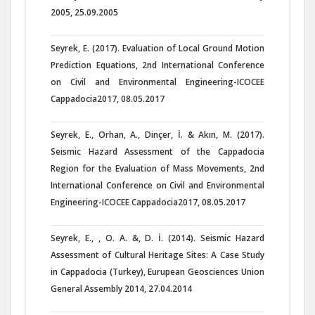
2005, 25.09.2005
Seyrek, E. (2017). Evaluation of Local Ground Motion
Prediction Equations, 2nd International Conference
on Civil and Environmental Engineering-ICOCEE
Cappadocia2017, 08.05.2017
Seyrek, E., Orhan, A., Dinçer, İ. & Akın, M. (2017).
Seismic Hazard Assessment of the Cappadocia
Region for the Evaluation of Mass Movements, 2nd
International Conference on Civil and Environmental
Engineering-ICOCEE Cappadocia2017, 08.05.2017
Seyrek, E., , O. A. &, D. İ. (2014). Seismic Hazard
Assessment of Cultural Heritage Sites: A Case Study
in Cappadocia (Turkey), Eurupean Geosciences Union
General Assembly 2014, 27.04.2014