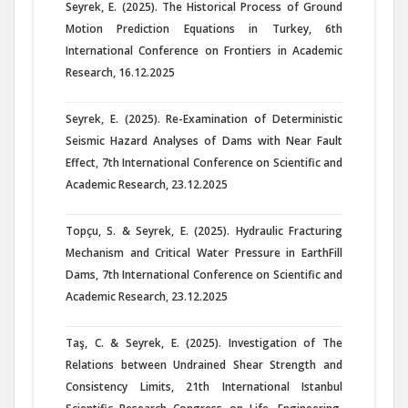
Seyrek, E. (2025). The Historical Process of Ground
Motion Prediction Equations in Turkey, 6th
International Conference on Frontiers in Academic
Research, 16.12.2025
Seyrek, E. (2025). Re-Examination of Deterministic
Seismic Hazard Analyses of Dams with Near Fault
Effect, 7th International Conference on Scientific and
Academic Research, 23.12.2025
Topçu, S. & Seyrek, E. (2025). Hydraulic Fracturing
Mechanism and Critical Water Pressure in EarthFill
Dams, 7th International Conference on Scientific and
Academic Research, 23.12.2025
Taş, C. & Seyrek, E. (2025). Investigation of The
Relations between Undrained Shear Strength and
Consistency Limits, 21th International Istanbul