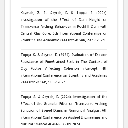
Kaymak, Z. T., Seyrek, E. & Topçu, S. (2024).
Investigation of the Effect of Dam Height on
Transverse Arching Behaviour in Rockfill Dam with
Central Clay Core, 5th International Conference on
Scientific and Academic Research-ICSAR, 23.12.2024
Topçu, S. & Seyrek, E. (2024). Evaluation of Erosion
Resistance of FineGrained Soils in The Context of
Clay Factor Affecting Cohesion Intercept, 4th
International Conference on Scientific and Academic
Research-ICSAR, 19.07.2024
Topçu, S. & Seyrek, E. (2024). Investigation of the
Effect of the Granular Filter on Transverse Arching
Behavior of Zoned Dams in Numerical Analysis, 6th
International Conference on Applied Engineering and
Natural Sciences-ICAENS, 25.09.2024