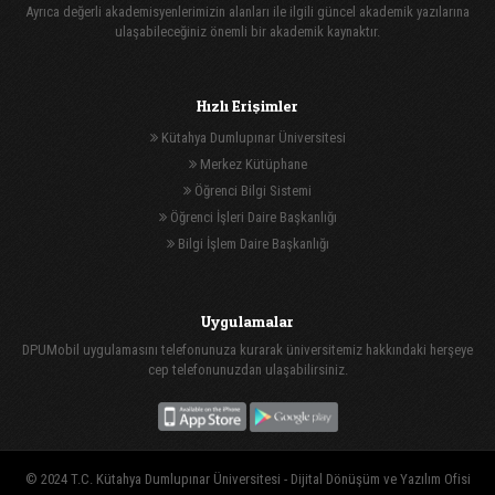
Ayrıca değerli akademisyenlerimizin alanları ile ilgili güncel akademik yazılarına
ulaşabileceğiniz önemli bir akademik kaynaktır.
Hızlı Erişimler
Kütahya Dumlupınar Üniversitesi
Merkez Kütüphane
Öğrenci Bilgi Sistemi
Öğrenci İşleri Daire Başkanlığı
Bilgi İşlem Daire Başkanlığı
Uygulamalar
DPUMobil uygulamasını telefonunuza kurarak üniversitemiz hakkındaki herşeye
cep telefonunuzdan ulaşabilirsiniz.
© 2024 T.C. Kütahya Dumlupınar Üniversitesi -
Dijital Dönüşüm ve Yazılım Ofisi