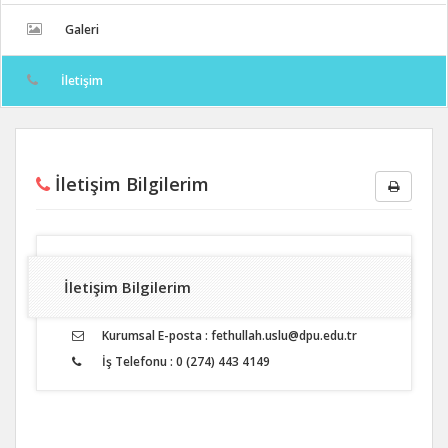
Galeri
İletişim
İletişim Bilgilerim
İletişim Bilgilerim
Kurumsal E-posta : fethullah.uslu@dpu.edu.tr
İş Telefonu : 0 (274) 443 4149