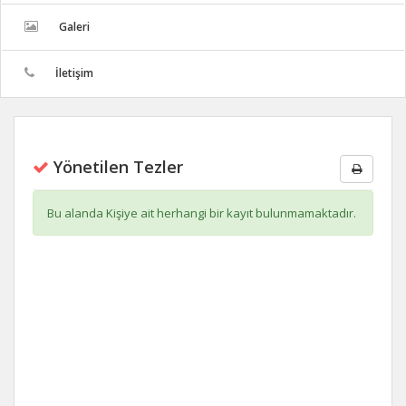
Galeri
İletişim
Yönetilen Tezler
Bu alanda Kişiye ait herhangi bir kayıt bulunmamaktadır.