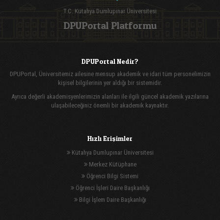
T.C. Kütahya Dumlupınar Üniversitesi
DPUPortal Platformu
DPUPortal Nedir?
DPUPortal, Üniversitemiz ailesine mensup akademik ve idari tüm personelimizin
kişisel bilgilerinin yer aldığı bir sistemidir.
Ayrıca değerli akademisyenlerimizin alanları ile ilgili güncel akademik yazılarına
ulaşabileceğiniz önemli bir akademik kaynaktır.
Hızlı Erişimler
Kütahya Dumlupınar Üniversitesi
Merkez Kütüphane
Öğrenci Bilgi Sistemi
Öğrenci İşleri Daire Başkanlığı
Bilgi İşlem Daire Başkanlığı