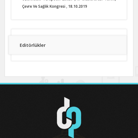
Çevre Ve Sağlık Kongresi , 18.10.2019
Editörlükler