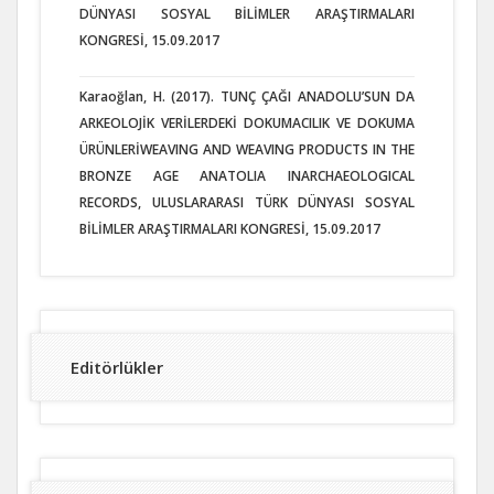
DÜNYASI SOSYAL BİLİMLER ARAŞTIRMALARI
KONGRESİ, 15.09.2017
Karaoğlan, H. (2017). TUNÇ ÇAĞI ANADOLU’SUN DA
ARKEOLOJİK VERİLERDEKİ DOKUMACILIK VE DOKUMA
ÜRÜNLERİWEAVING AND WEAVING PRODUCTS IN THE
BRONZE AGE ANATOLIA INARCHAEOLOGICAL
RECORDS, ULUSLARARASI TÜRK DÜNYASI SOSYAL
BİLİMLER ARAŞTIRMALARI KONGRESİ, 15.09.2017
Editörlükler