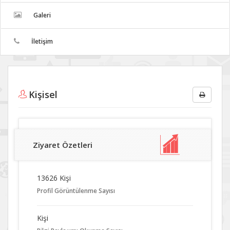
Galeri
İletişim
Kişisel
Ziyaret Özetleri
13626 Kişi
Profil Görüntülenme Sayısı
Kişi