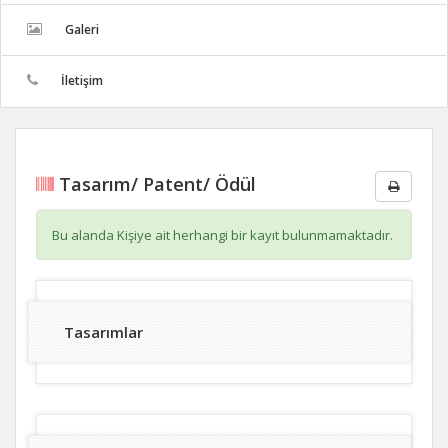
Galeri
İletişim
Tasarım/ Patent/ Ödül
Bu alanda Kişiye ait herhangi bir kayıt bulunmamaktadır.
Tasarımlar