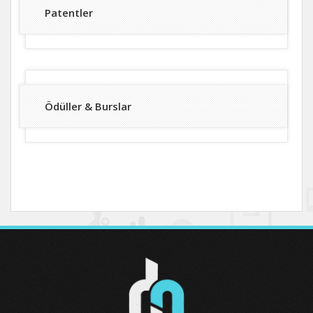
Patentler
Ödüller & Burslar