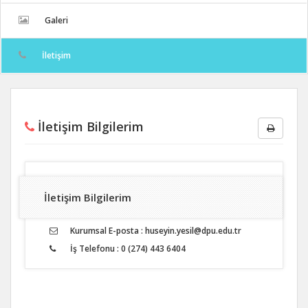
Galeri
İletişim
İletişim Bilgilerim
İletişim Bilgilerim
Kurumsal E-posta : huseyin.yesil@dpu.edu.tr
İş Telefonu : 0 (274) 443 6404