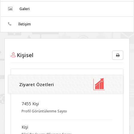
Galeri
İletişim
Kişisel
Ziyaret Özetleri
7455 Kişi
Profil Görüntülenme Sayısı
Kişi