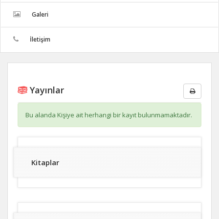
Galeri
İletişim
Yayınlar
Bu alanda Kişiye ait herhangi bir kayıt bulunmamaktadır.
Kitaplar