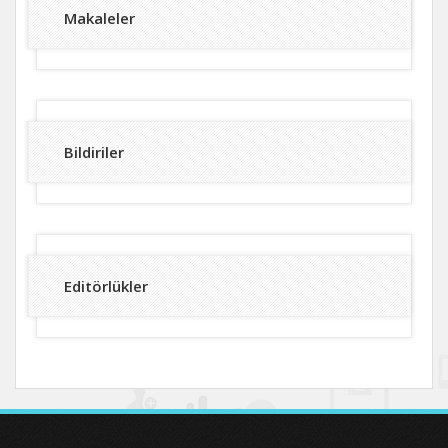
Makaleler
Bildiriler
Editörlükler