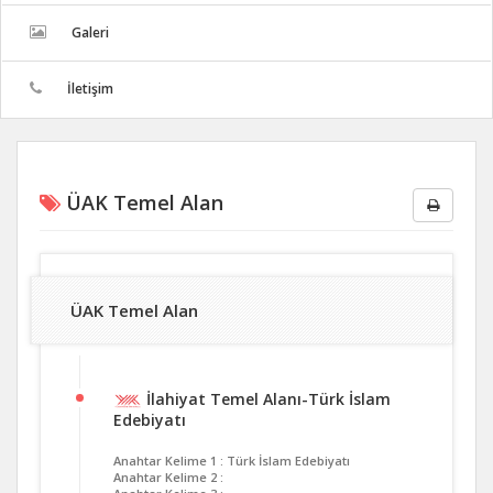
Galeri
İletişim
ÜAK Temel Alan
ÜAK Temel Alan
İlahiyat Temel Alanı-Türk İslam
Edebiyatı
Anahtar Kelime 1 : Türk İslam Edebiyatı
Anahtar Kelime 2 :