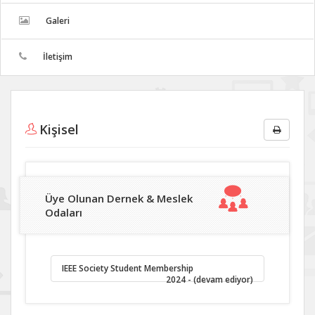
Galeri
İletişim
Kişisel
Üye Olunan Dernek & Meslek
Odaları
IEEE Society Student Membership
2024 - (devam ediyor)