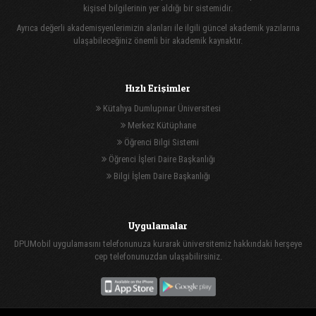
kişisel bilgilerinin yer aldığı bir sistemidir.
Ayrıca değerli akademisyenlerimizin alanları ile ilgili güncel akademik yazılarına
ulaşabileceğiniz önemli bir akademik kaynaktır.
Hızlı Erişimler
Kütahya Dumlupınar Üniversitesi
Merkez Kütüphane
Öğrenci Bilgi Sistemi
Öğrenci İşleri Daire Başkanlığı
Bilgi İşlem Daire Başkanlığı
Uygulamalar
DPUMobil uygulamasını telefonunuza kurarak üniversitemiz hakkındaki herşeye
cep telefonunuzdan ulaşabilirsiniz.