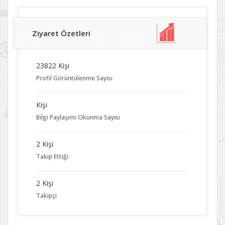
Ziyaret Özetleri
23822 Kişi
Profil Görüntülenme Sayısı
Kişi
Bilgi Paylaşımı Okunma Sayısı
2 Kişi
Takip Ettiği
2 Kişi
Takipçi