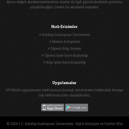
Ayrıca değerli akademisyenlerimizin alanları ile ilgili güncel akademik yazılarına
ulaşabileceğiniz önemli bir akademik kaynaktır.
Hızlı Erişimler
Kütahya Dumlupınar Üniversitesi
Merkez Kütüphane
Öğrenci Bilgi Sistemi
Öğrenci İşleri Daire Başkanlığı
Bilgi İşlem Daire Başkanlığı
Uygulamalar
DPUMobil uygulamasını telefonunuza kurarak üniversitemiz hakkındaki herşeye
cep telefonunuzdan ulaşabilirsiniz.
© 2024 T.C. Kütahya Dumlupınar Üniversitesi -
Dijital Dönüşüm ve Yazılım Ofisi