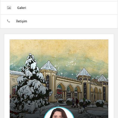
Galeri
İletişim