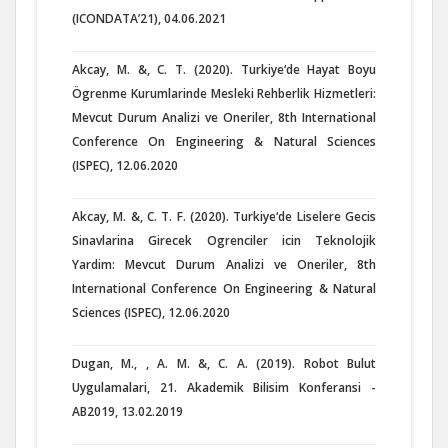
(ICONDATA’21), 04.06.2021
Akcay, M. &, C. T. (2020). Turkiye‘de Hayat Boyu
Ögrenme Kurumlarinde Mesleki Rehberlik Hizmetleri:
Mevcut Durum Analizi ve Oneriler, 8th International
Conference On Engineering & Natural Sciences
(ISPEC), 12.06.2020
Akcay, M. &, C. T. F. (2020). Turkiye‘de Liselere Gecis
Sinavlarina Girecek Ogrenciler icin Teknolojik
Yardim: Mevcut Durum Analizi ve Oneriler, 8th
International Conference On Engineering & Natural
Sciences (ISPEC), 12.06.2020
Dugan, M., , A. M. &, C. A. (2019). Robot Bulut
Uygulamalari, 21. Akademik Bilisim Konferansi -
AB2019, 13.02.2019