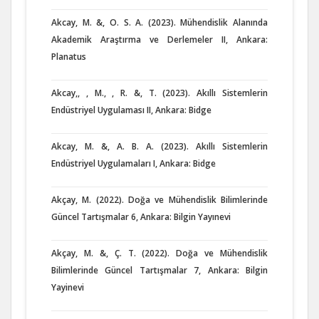
Akcay, M. &, O. S. A. (2023). Mühendislik Alanında
Akademik Araştırma ve Derlemeler II, Ankara:
Planatus
Akcay,, , M., , R. &, T. (2023). Akıllı Sistemlerin
Endüstriyel Uygulaması II, Ankara: Bidge
Akcay, M. &, A. B. A. (2023). Akıllı Sistemlerin
Endüstriyel Uygulamaları I, Ankara: Bidge
Akçay, M. (2022). Doğa ve Mühendislik Bilimlerinde
Güncel Tartışmalar 6, Ankara: Bilgin Yayınevi
Akçay, M. &, Ç. T. (2022). Doğa ve Mühendislik
Bilimlerinde Güncel Tartışmalar 7, Ankara: Bilgin
Yayinevi