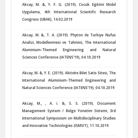
Akcay, M. &, Y. F. G. (2019). Cocuk Egitimi Mobil
Uygulama, 4th International Scientific Research
Congress (UBAK), 14.02.2019
Akcay, M. &, T. A. (2019). Phyton ile Turkiye Nufus
Analizi, Modellenmesi ve Tahmini, The International
Aluminium-Themed Engineering and Natural
Sciences Conference (IATENS’19), 04.10.2019
Akcay, M. &, Y. E. (2019). Aktivite Bilet Satis Sitesi, The
International Aluminium-Themed Engineering and
Natural Sciences Conference (IATENS’19), 04.10.2019
Akcay, M., , A. i. &, S. S. (2019). Document
Management System / Belge Yonetim Sistemi, 3rd
International Symposium on Multidisciplinary Studies
and Innovative Technologies (ISMSIT), 11.10.2019