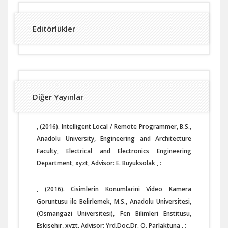
Editörlükler
Diğer Yayınlar
, (2016). Intelligent Local / Remote Programmer, B.S.,
Anadolu University, Engineering and Architecture
Faculty, Electrical and Electronics Engineering
Department, xyzt, Advisor: E. Buyuksolak , :
, (2016). Cisimlerin Konumlarini Video Kamera
Goruntusu ile Belirlemek, M.S., Anadolu Universitesi,
(Osmangazi Universitesi), Fen Bilimleri Enstitusu,
Eskisehir, xyzt, Advisor: Yrd.Doc.Dr. O. Parlaktuna , :