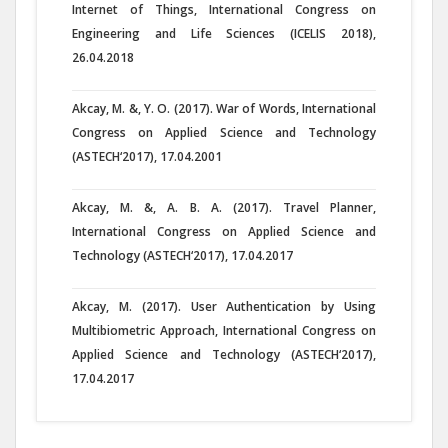
Internet of Things, International Congress on
Engineering and Life Sciences (ICELIS 2018),
26.04.2018
Akcay, M. &, Y. O. (2017). War of Words, International
Congress on Applied Science and Technology
(ASTECH‘2017), 17.04.2001
Akcay, M. &, A. B. A. (2017). Travel Planner,
International Congress on Applied Science and
Technology (ASTECH‘2017), 17.04.2017
Akcay, M. (2017). User Authentication by Using
Multibiometric Approach, International Congress on
Applied Science and Technology (ASTECH‘2017),
17.04.2017