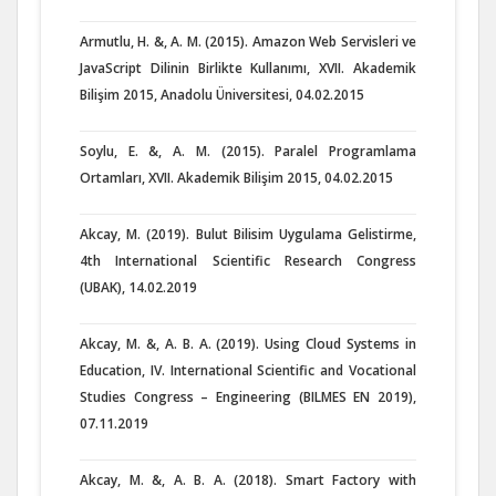
Armutlu, H. &, A. M. (2015). Amazon Web Servisleri ve
JavaScript Dilinin Birlikte Kullanımı, XVII. Akademik
Bilişim 2015, Anadolu Üniversitesi, 04.02.2015
Soylu, E. &, A. M. (2015). Paralel Programlama
Ortamları, XVII. Akademik Bilişim 2015, 04.02.2015
Akcay, M. (2019). Bulut Bilisim Uygulama Gelistirme,
4th International Scientific Research Congress
(UBAK), 14.02.2019
Akcay, M. &, A. B. A. (2019). Using Cloud Systems in
Education, IV. International Scientific and Vocational
Studies Congress – Engineering (BILMES EN 2019),
07.11.2019
Akcay, M. &, A. B. A. (2018). Smart Factory with