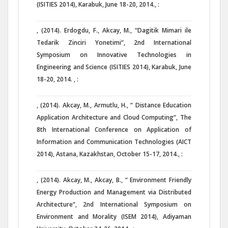
(ISITIES 2014), Karabuk, June 18-20, 2014., :
, (2014). Erdogdu, F., Akcay, M., “Dagitik Mimari ile
Tedarik Zinciri Yonetimi“, 2nd International
Symposium on Innovative Technologies in
Engineering and Science (ISITIES 2014), Karabuk, June
18-20, 2014. , :
, (2014). Akcay, M., Armutlu, H., “ Distance Education
Application Architecture and Cloud Computing“, The
8th International Conference on Application of
Information and Communication Technologies (AICT
2014), Astana, Kazakhstan, October 15-17, 2014., :
, (2014). Akcay, M., Akcay, B., “ Environment Friendly
Energy Production and Management via Distributed
Architecture“, 2nd International Symposium on
Environment and Morality (ISEM 2014), Adiyaman