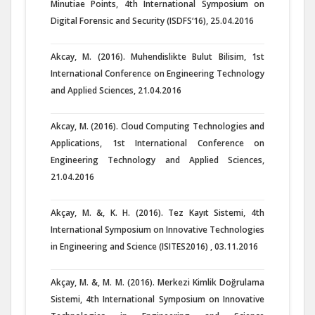
Minutiae Points, 4th International Symposium on
Digital Forensic and Security (ISDFS‘16), 25.04.2016
Akcay, M. (2016). Muhendislikte Bulut Bilisim, 1st
International Conference on Engineering Technology
and Applied Sciences, 21.04.2016
Akcay, M. (2016). Cloud Computing Technologies and
Applications, 1st International Conference on
Engineering Technology and Applied Sciences,
21.04.2016
Akçay, M. &, K. H. (2016). Tez Kayıt Sistemi, 4th
International Symposium on Innovative Technologies
in Engineering and Science (ISITES2016) , 03.11.2016
Akçay, M. &, M. M. (2016). Merkezi Kimlik Doğrulama
Sistemi, 4th International Symposium on Innovative