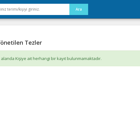
önetilen Tezler
 alanda Kişiye ait herhangi bir kayıt bulunmamaktadır.