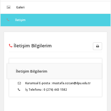
Galeri
İletişim
İletişim Bilgilerim
İletişim Bilgilerim
Kurumsal E-posta : mustafa.ozcan@dpu.edu.tr
İş Telefonu : 0 (274) 443 1582