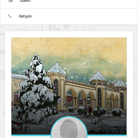
Galeri
İletişim