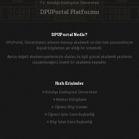
T.C. Kütahya Dumlupınar Üniversitesi
DPUPortal Platformu
DPUPortal Nedir?
DPUPortal, Üniversitemiz ailesine mensup akademik ve idari tüm personelimizin
kişisel bilgilerinin yer aldığı bir sistemidir.
Ayrıca değerli akademisyenlerimizin alanları ile ilgili güncel akademik yazılarına
ulaşabileceğiniz önemli bir akademik kaynaktır.
Hızlı Erişimler
Kütahya Dumlupınar Üniversitesi
Merkez Kütüphane
Öğrenci Bilgi Sistemi
Öğrenci İşleri Daire Başkanlığı
Bilgi İşlem Daire Başkanlığı