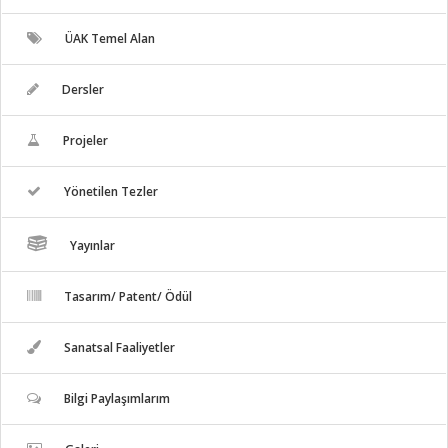
ÜAK Temel Alan
Dersler
Projeler
Yönetilen Tezler
Yayınlar
Tasarım/ Patent/ Ödül
Sanatsal Faaliyetler
Bilgi Paylaşımlarım