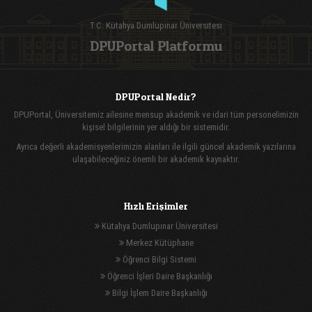
T.C. Kütahya Dumlupınar Üniversitesi
DPUPortal Platformu
DPUPortal Nedir?
DPUPortal, Üniversitemiz ailesine mensup akademik ve idari tüm personelimizin
kişisel bilgilerinin yer aldığı bir sistemidir.
Ayrıca değerli akademisyenlerimizin alanları ile ilgili güncel akademik yazılarına
ulaşabileceğiniz önemli bir akademik kaynaktır.
Hızlı Erişimler
Kütahya Dumlupınar Üniversitesi
Merkez Kütüphane
Öğrenci Bilgi Sistemi
Öğrenci İşleri Daire Başkanlığı
Bilgi İşlem Daire Başkanlığı