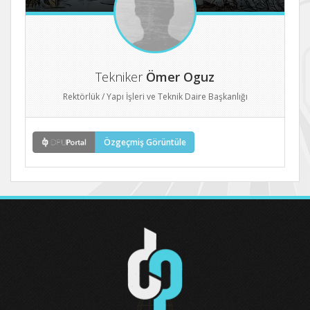
Tekniker
Ömer Oguz
Rektörlük / Yapı İşleri ve Teknik Daire Başkanlığı
Özgeçmiş Görüntüle