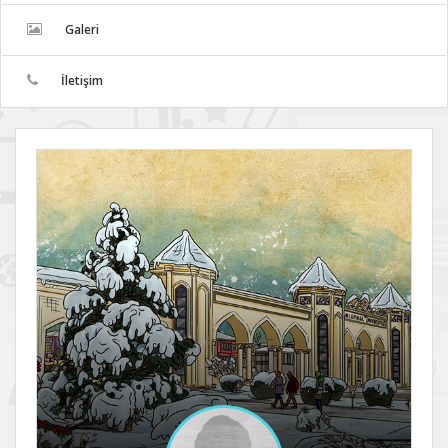
Galeri
İletişim