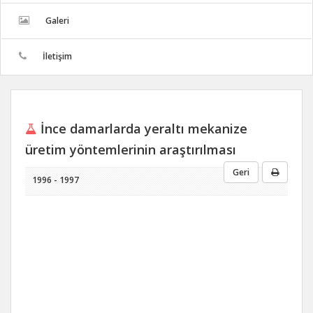
Galeri
İletişim
İnce damarlarda yeraltı mekanize
üretim yöntemlerinin araştırılması
Geri
1996 - 1997