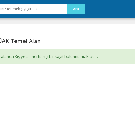
AK Temel Alan
 alanda Kişiye ait herhangi bir kayıt bulunmamaktadır.