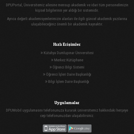
DPUPortal, Üniversitemiz ailesine mensup akademik ve idari tüm personelimizin
kişisel bilgilerinin yer aldığı bir sistemidir.
Ayrıca değerli akademisyenlerimizin alanları ile ilgili güncel akademik yazılarına
ulaşabileceğiniz önemli bir akademik kaynaktır.
Hızlı Erişimler
Kütahya Dumlupınar Üniversitesi
Merkez Kütüphane
Öğrenci Bilgi Sistemi
Öğrenci İşleri Daire Başkanlığı
Bilgi İşlem Daire Başkanlığı
Uygulamalar
DPUMobil uygulamasını telefonunuza kurarak üniversitemiz hakkındaki herşeye
cep telefonunuzdan ulaşabilirsiniz.