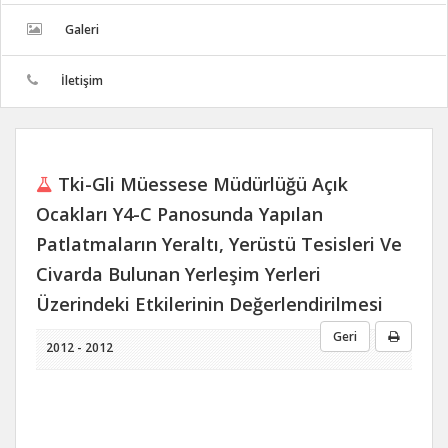
Galeri
İletişim
Tki-Gli Müessese Müdürlüğü Açık
Ocakları Y4-C Panosunda Yapılan
Patlatmaların Yeraltı, Yerüstü Tesisleri Ve
Civarda Bulunan Yerleşim Yerleri
Üzerindeki Etkilerinin Değerlendirilmesi
Geri
2012 - 2012