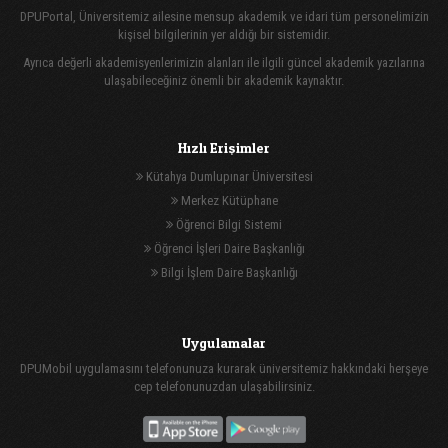
DPUPortal, Üniversitemiz ailesine mensup akademik ve idari tüm personelimizin
kişisel bilgilerinin yer aldığı bir sistemidir.
Ayrıca değerli akademisyenlerimizin alanları ile ilgili güncel akademik yazılarına
ulaşabileceğiniz önemli bir akademik kaynaktır.
Hızlı Erişimler
Kütahya Dumlupınar Üniversitesi
Merkez Kütüphane
Öğrenci Bilgi Sistemi
Öğrenci İşleri Daire Başkanlığı
Bilgi İşlem Daire Başkanlığı
Uygulamalar
DPUMobil uygulamasını telefonunuza kurarak üniversitemiz hakkındaki herşeye
cep telefonunuzdan ulaşabilirsiniz.