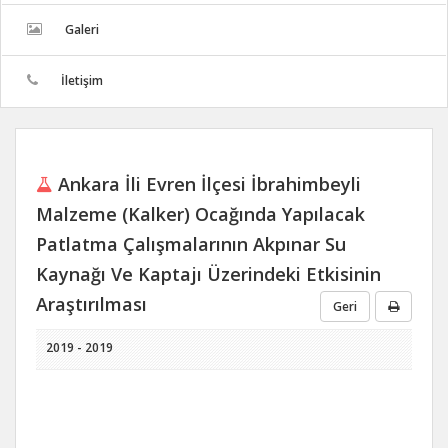
Galeri
İletişim
Ankara İli Evren İlçesi İbrahimbeyli
Malzeme (Kalker) Ocağında Yapılacak
Patlatma Çalışmalarının Akpınar Su
Kaynağı Ve Kaptajı Üzerindeki Etkisinin
Araştırılması
Geri
2019 - 2019