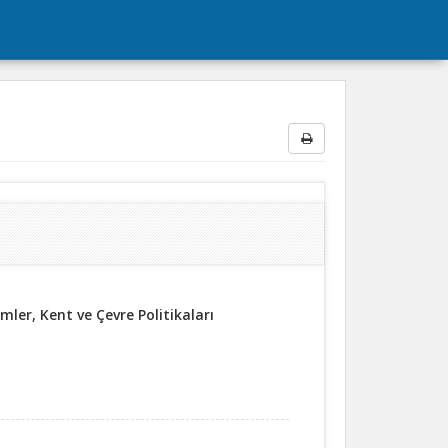
mler, Kent ve Çevre Politikaları