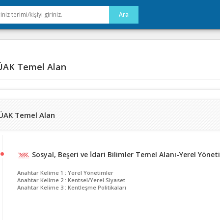
AK Temel Alan
ÜAK Temel Alan
Sosyal, Beşeri ve İdari Bilimler Temel Alanı-Yerel Yöneti
Anahtar Kelime 1 : Yerel Yönetimler
Anahtar Kelime 2 : Kentsel/Yerel Siyaset
Anahtar Kelime 3 : Kentleşme Politikaları