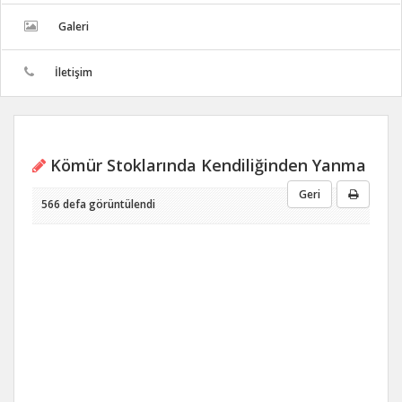
Galeri
İletişim
Kömür Stoklarında Kendiliğinden Yanma
Geri
566 defa görüntülendi