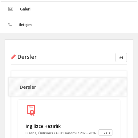
Galeri
İletişim
Dersler
Dersler
İngilizce Hazırlık
İncele
Lisans, Önlisans / Güz Dönemi / 2025-2026