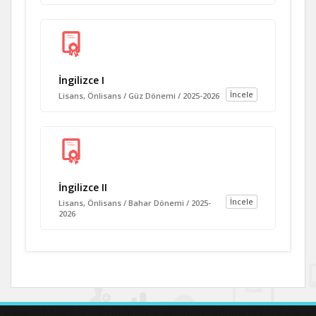
İngilizce I
İncele
Lisans, Önlisans / Güz Dönemi / 2025-2026
İngilizce II
İncele
Lisans, Önlisans / Bahar Dönemi / 2025-
2026