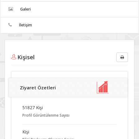
Galeri
İletişim
Kişisel
Ziyaret Özetleri
51827 Kişi
Profil Görüntülenme Sayısı
Kişi