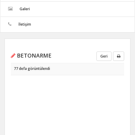
Galeri
İletişim
BETONARME
Geri
77 defa görüntülendi