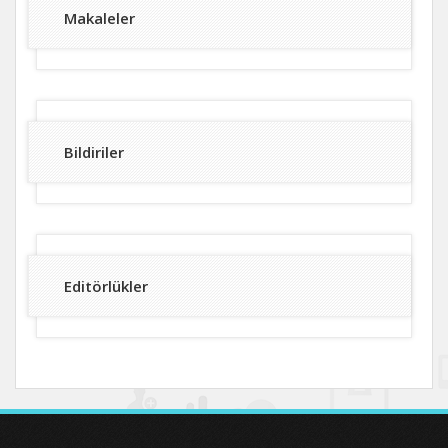
Makaleler
Bildiriler
Editörlükler