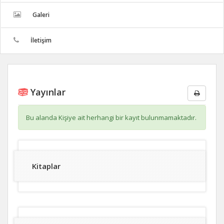
Galeri
İletişim
Yayınlar
Bu alanda Kişiye ait herhangi bir kayıt bulunmamaktadır.
Kitaplar