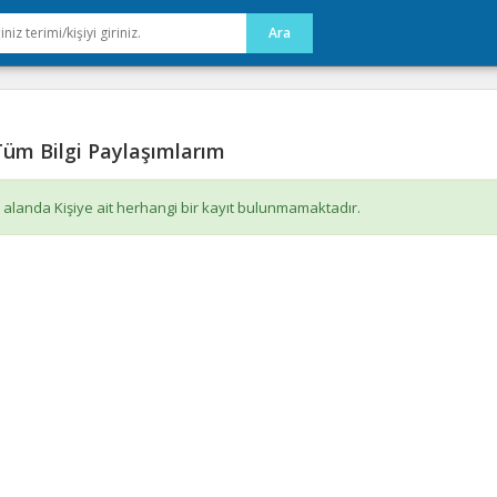
üm Bilgi Paylaşımlarım
 alanda Kişiye ait herhangi bir kayıt bulunmamaktadır.