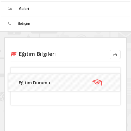
Galeri
İletişim
Eğitim Bilgileri
Eğitim Durumu