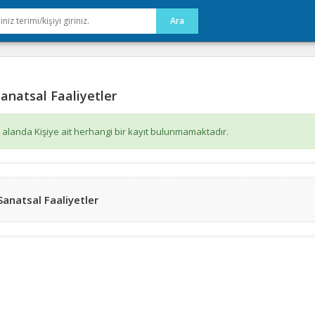
anatsal Faaliyetler
 alanda Kişiye ait herhangi bir kayıt bulunmamaktadır.
Sanatsal Faaliyetler