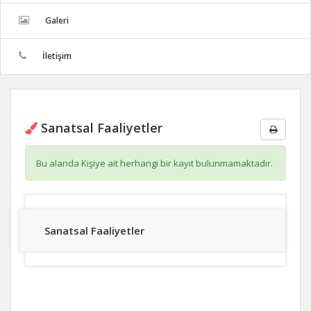
Galeri
İletişim
Sanatsal Faaliyetler
Bu alanda Kişiye ait herhangi bir kayıt bulunmamaktadır.
Sanatsal Faaliyetler