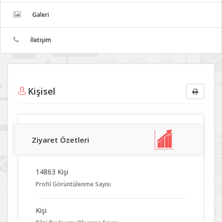
Galeri
İletişim
Kişisel
Ziyaret Özetleri
14863 Kişi
Profil Görüntülenme Sayısı
Kişi