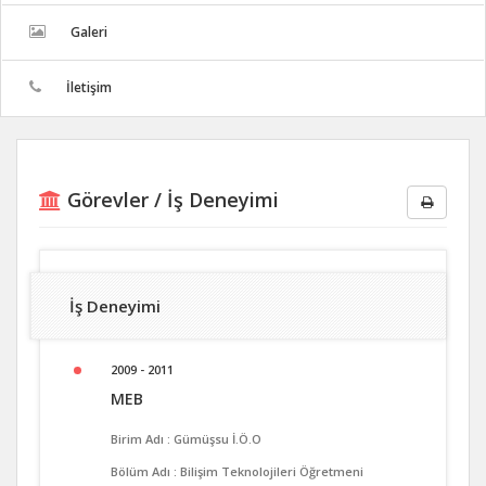
Galeri
İletişim
Görevler / İş Deneyimi
İş Deneyimi
2009 - 2011
MEB
Birim Adı : Gümüşsu İ.Ö.O
Bölüm Adı : Bilişim Teknolojileri Öğretmeni