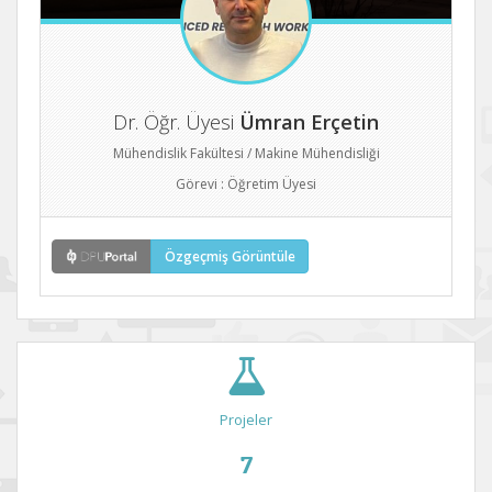
Dr. Öğr. Üyesi
Ümran Erçetin
Mühendislik Fakültesi / Makine Mühendisliği
Görevi : Öğretim Üyesi
Özgeçmiş Görüntüle
Projeler
7