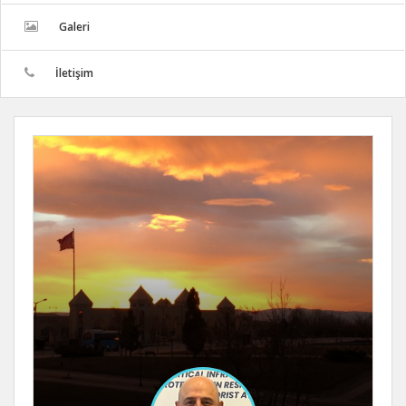
Galeri
İletişim