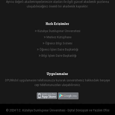
Ayrıca değerli akademisyenlerimizin alanları ile ilgili güncel akademik yazılarına
ulaşabileceğiniz önemli bir akademik kaynaktır.
Hızlı Erişimler
Kütahya Dumlupınar Üniversitesi
Merkez Kütüphane
Öğrenci Bilgi Sistemi
Öğrenci İşleri Daire Başkanlığı
Bilgi İşlem Daire Başkanlığı
Uygulamalar
DPUMobil uygulamasını telefonunuza kurarak üniversitemiz hakkındaki herşeye
cep telefonunuzdan ulaşabilirsiniz.
© 2024 T.C. Kütahya Dumlupınar Üniversitesi -
Dijital Dönüşüm ve Yazılım Ofisi