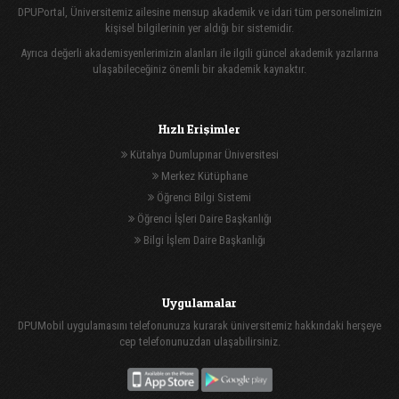
DPUPortal, Üniversitemiz ailesine mensup akademik ve idari tüm personelimizin
kişisel bilgilerinin yer aldığı bir sistemidir.
Ayrıca değerli akademisyenlerimizin alanları ile ilgili güncel akademik yazılarına
ulaşabileceğiniz önemli bir akademik kaynaktır.
Hızlı Erişimler
Kütahya Dumlupınar Üniversitesi
Merkez Kütüphane
Öğrenci Bilgi Sistemi
Öğrenci İşleri Daire Başkanlığı
Bilgi İşlem Daire Başkanlığı
Uygulamalar
DPUMobil uygulamasını telefonunuza kurarak üniversitemiz hakkındaki herşeye
cep telefonunuzdan ulaşabilirsiniz.