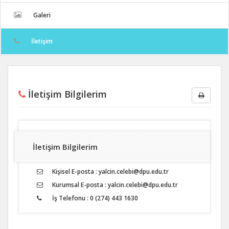
Galeri
İletişim
İletişim Bilgilerim
İletişim Bilgilerim
Kişisel E-posta : yalcin.celebi@dpu.edu.tr
Kurumsal E-posta : yalcin.celebi@dpu.edu.tr
İş Telefonu : 0 (274) 443 1630