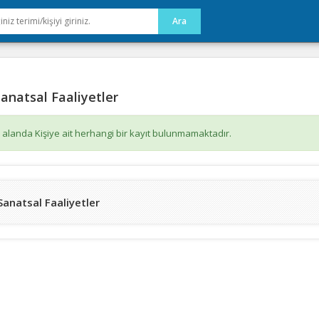
anatsal Faaliyetler
 alanda Kişiye ait herhangi bir kayıt bulunmamaktadır.
Sanatsal Faaliyetler