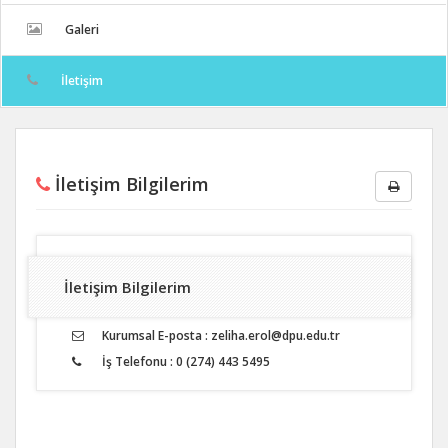
Galeri
İletişim
İletişim Bilgilerim
İletişim Bilgilerim
Kurumsal E-posta : zeliha.erol@dpu.edu.tr
İş Telefonu : 0 (274) 443 5495