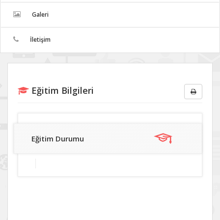
Galeri
İletişim
Eğitim Bilgileri
Eğitim Durumu