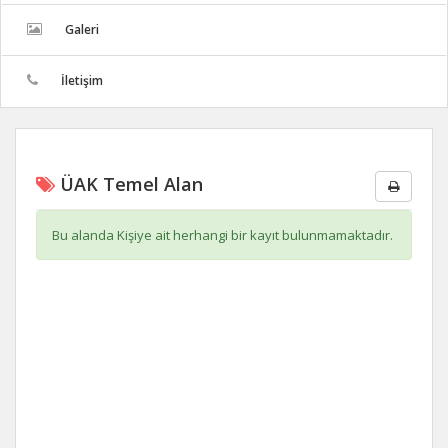
Galeri
İletişim
ÜAK Temel Alan
Bu alanda Kişiye ait herhangi bir kayıt bulunmamaktadır.