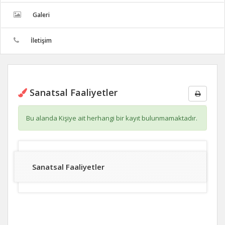
Galeri
İletişim
Sanatsal Faaliyetler
Bu alanda Kişiye ait herhangi bir kayıt bulunmamaktadır.
Sanatsal Faaliyetler