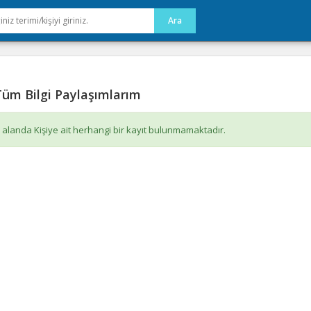
üm Bilgi Paylaşımlarım
 alanda Kişiye ait herhangi bir kayıt bulunmamaktadır.