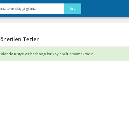
önetilen Tezler
 alanda Kişiye ait herhangi bir kayıt bulunmamaktadır.