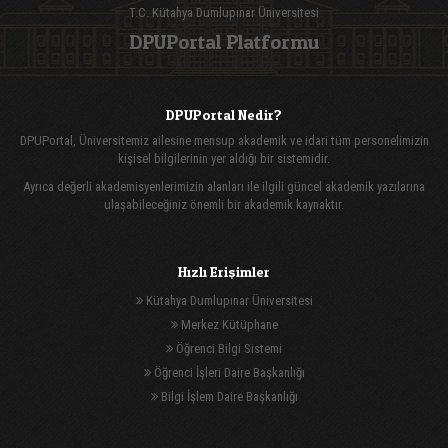
T.C. Kütahya Dumlupınar Üniversitesi
DPUPortal Platformu
DPUPortal Nedir?
DPUPortal, Üniversitemiz ailesine mensup akademik ve idari tüm personelimizin
kişisel bilgilerinin yer aldığı bir sistemidir.
Ayrıca değerli akademisyenlerimizin alanları ile ilgili güncel akademik yazılarına
ulaşabileceğiniz önemli bir akademik kaynaktır.
Hızlı Erişimler
Kütahya Dumlupınar Üniversitesi
Merkez Kütüphane
Öğrenci Bilgi Sistemi
Öğrenci İşleri Daire Başkanlığı
Bilgi İşlem Daire Başkanlığı