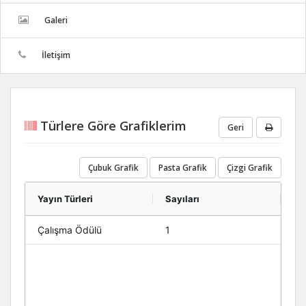
Galeri
İletişim
Türlere Göre Grafiklerim
Geri
Çubuk Grafik
Pasta Grafik
Çizgi Grafik
Yayın Türleri
Sayıları
Çalışma Ödülü
1