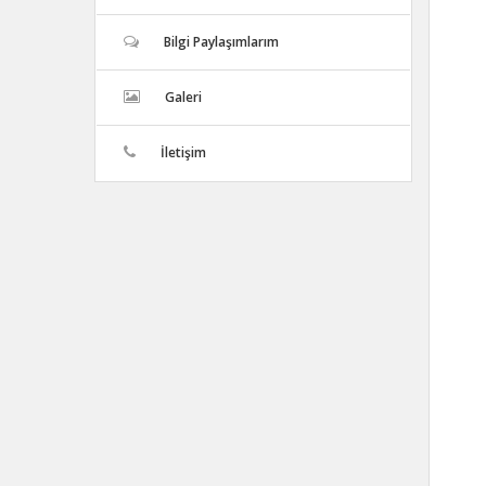
Bilgi Paylaşımlarım
Galeri
İletişim