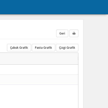
Geri
Çubuk Grafik
Pasta Grafik
Çizgi Grafik