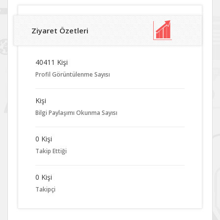
Ziyaret Özetleri
40411 Kişi
Profil Görüntülenme Sayısı
Kişi
Bilgi Paylaşımı Okunma Sayısı
0 Kişi
Takip Ettiği
0 Kişi
Takipçi