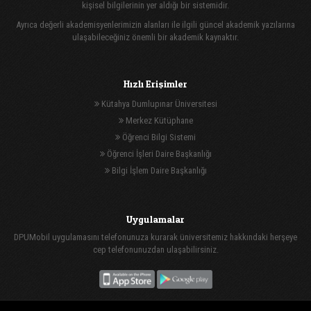
kişisel bilgilerinin yer aldığı bir sistemidir.
Ayrıca değerli akademisyenlerimizin alanları ile ilgili güncel akademik yazılarına
ulaşabileceğiniz önemli bir akademik kaynaktır.
Hızlı Erişimler
Kütahya Dumlupınar Üniversitesi
Merkez Kütüphane
Öğrenci Bilgi Sistemi
Öğrenci İşleri Daire Başkanlığı
Bilgi İşlem Daire Başkanlığı
Uygulamalar
DPUMobil uygulamasını telefonunuza kurarak üniversitemiz hakkındaki herşeye
cep telefonunuzdan ulaşabilirsiniz.