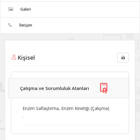
Galeri
İletişim
Kişisel
Çalışma ve Sorumluluk Alanları
Enzim Saflaştırma, Enzim Kinetiği (Çalışma)
.