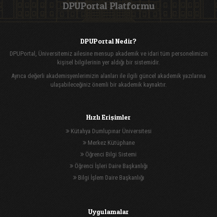
DPUPortal Platformu
DPUPortal Nedir?
DPUPortal, Üniversitemiz ailesine mensup akademik ve idari tüm personelimizin
kişisel bilgilerinin yer aldığı bir sistemidir.
Ayrıca değerli akademisyenlerimizin alanları ile ilgili güncel akademik yazılarına
ulaşabileceğiniz önemli bir akademik kaynaktır.
Hızlı Erişimler
Kütahya Dumlupınar Üniversitesi
Merkez Kütüphane
Öğrenci Bilgi Sistemi
Öğrenci İşleri Daire Başkanlığı
Bilgi İşlem Daire Başkanlığı
Uygulamalar