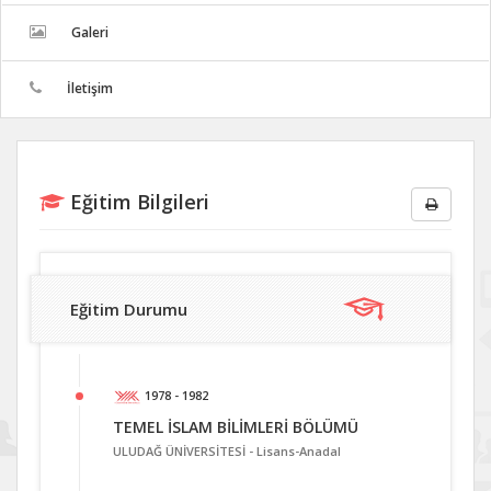
Galeri
İletişim
Eğitim Bilgileri
Eğitim Durumu
1978 - 1982
TEMEL İSLAM BİLİMLERİ BÖLÜMÜ
ULUDAĞ ÜNİVERSİTESİ -
Lisans-Anadal