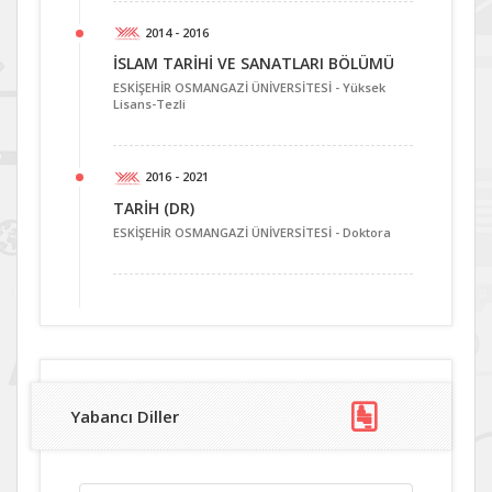
2014 - 2016
İSLAM TARİHİ VE SANATLARI BÖLÜMÜ
ESKİŞEHİR OSMANGAZİ ÜNİVERSİTESİ -
Yüksek
Lisans-Tezli
2016 - 2021
TARİH (DR)
ESKİŞEHİR OSMANGAZİ ÜNİVERSİTESİ -
Doktora
Yabancı Diller